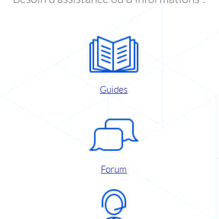
Guides
Forum